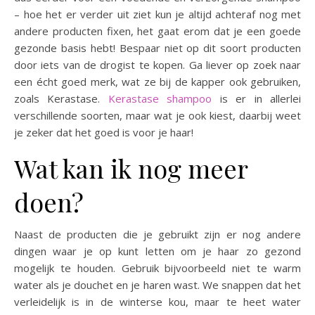
– hoe het er verder uit ziet kun je altijd achteraf nog met
andere producten fixen, het gaat erom dat je een goede
gezonde basis hebt! Bespaar niet op dit soort producten
door iets van de drogist te kopen. Ga liever op zoek naar
een écht goed merk, wat ze bij de kapper ook gebruiken,
zoals Kerastase.
Kerastase shampoo
is er in allerlei
verschillende soorten, maar wat je ook kiest, daarbij weet
je zeker dat het goed is voor je haar!
Wat kan ik nog meer
doen?
Naast de producten die je gebruikt zijn er nog andere
dingen waar je op kunt letten om je haar zo gezond
mogelijk te houden. Gebruik bijvoorbeeld niet te warm
water als je douchet en je haren wast. We snappen dat het
verleidelijk is in de winterse kou, maar te heet water