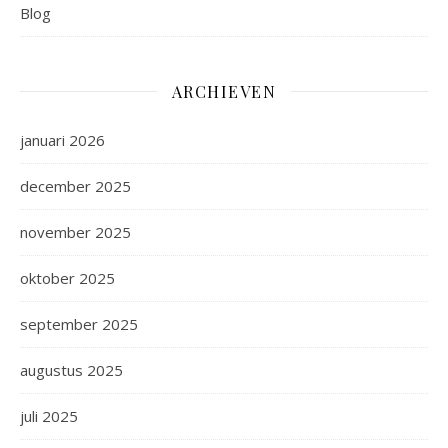
Blog
ARCHIEVEN
januari 2026
december 2025
november 2025
oktober 2025
september 2025
augustus 2025
juli 2025