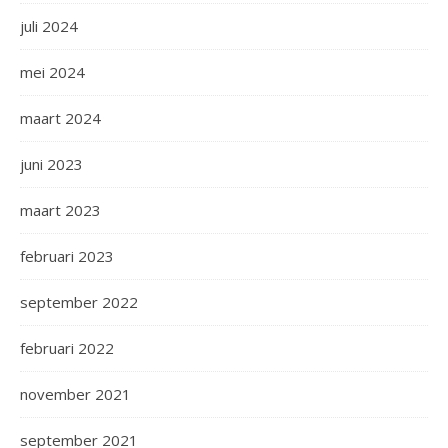
juli 2024
mei 2024
maart 2024
juni 2023
maart 2023
februari 2023
september 2022
februari 2022
november 2021
september 2021