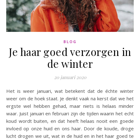
BLOG
Je haar goed verzorgen in
de winter
20 januari 2020
Het is weer januari, wat betekent dat de échte winter
weer om de hoek staat. Je denkt vaak na kerst dat we het
ergste wel hebben gehad, maar niets is helaas minder
waar. Juist januari en februari zijn de tijden waarin het echt
koud wordt buiten, en dat heeft helaas nooit een goede
invloed op onze huid en ons haar. Door de koude, droge
lucht drogen we uit, wat in de huid en in het haar goed te