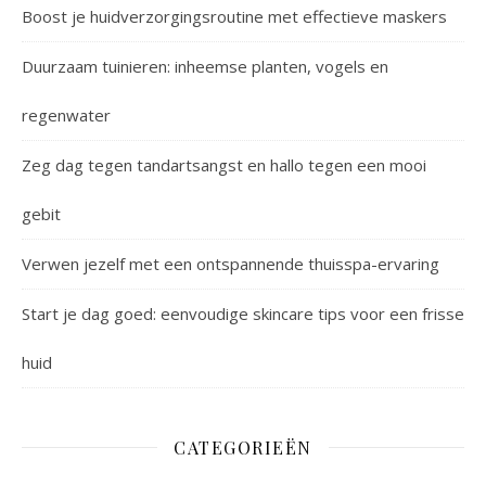
Boost je huidverzorgingsroutine met effectieve maskers
Duurzaam tuinieren: inheemse planten, vogels en
regenwater
Zeg dag tegen tandartsangst en hallo tegen een mooi
gebit
Verwen jezelf met een ontspannende thuisspa-ervaring
Start je dag goed: eenvoudige skincare tips voor een frisse
huid
CATEGORIEËN