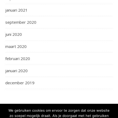
januari 2021
september 2020
juni 2020
maart 2020
februari 2020
januari 2020
december 2019
We gebruiken cookies om ervoor te zorgen dat onze website
zo soepel mogelijk draait. Als je doorgaat met het gebruiken