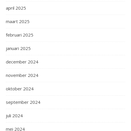
april 2025
maart 2025
februari 2025
januari 2025
december 2024
november 2024
oktober 2024
september 2024
juli 2024
mei 2024