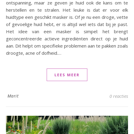
ontspanning, maar ze geven je huid ook de kans om te
herstellen en te stralen. Het leuke is dat er voor elk
huidtype een geschikt masker is. Of je nu een droge, vette
of gevoelige huid hebt, er is altijd wel iets dat bij je past.
Het idee van een masker is simpel: het brengt
geconcentreerde actieve ingrediënten direct op je huid
aan. Dit helpt om specifieke problemen aan te pakken zoals
droogte, acne of dofheid.…
LEES MEER
Marit
0 reacties