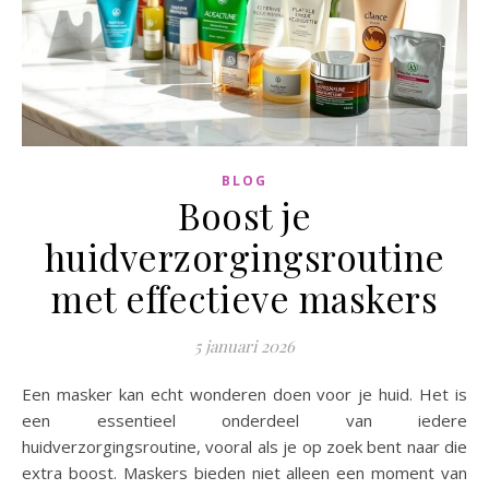
BLOG
Boost je
huidverzorgingsroutine
met effectieve maskers
5 januari 2026
Een masker kan echt wonderen doen voor je huid. Het is
een essentieel onderdeel van iedere
huidverzorgingsroutine, vooral als je op zoek bent naar die
extra boost. Maskers bieden niet alleen een moment van