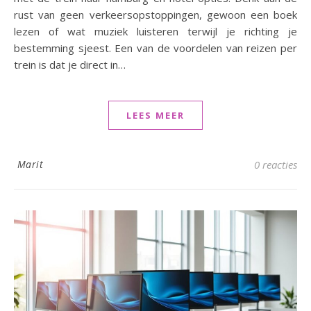
rust van geen verkeersopstoppingen, gewoon een boek
lezen of wat muziek luisteren terwijl je richting je
bestemming sjeest. Een van de voordelen van reizen per
trein is dat je direct in…
LEES MEER
Marit
0 reacties