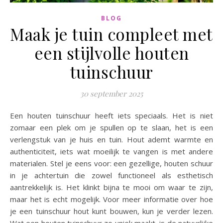
BLOG
Maak je tuin compleet met
een stijlvolle houten
tuinschuur
30 september 2025
Een houten tuinschuur heeft iets speciaals. Het is niet
zomaar een plek om je spullen op te slaan, het is een
verlengstuk van je huis en tuin. Hout ademt warmte en
authenticiteit, iets wat moeilijk te vangen is met andere
materialen. Stel je eens voor: een gezellige, houten schuur
in je achtertuin die zowel functioneel als esthetisch
aantrekkelijk is. Het klinkt bijna te mooi om waar te zijn,
maar het is echt mogelijk. Voor meer informatie over hoe
je een tuinschuur hout kunt bouwen, kun je verder lezen.