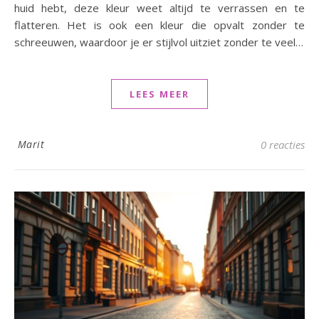
huid hebt, deze kleur weet altijd te verrassen en te
flatteren. Het is ook een kleur die opvalt zonder te
schreeuwen, waardoor je er stijlvol uitziet zonder te veel…
LEES MEER
Marit
0 reacties