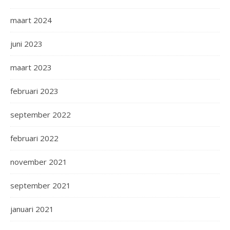
maart 2024
juni 2023
maart 2023
februari 2023
september 2022
februari 2022
november 2021
september 2021
januari 2021