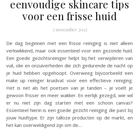
eenvoudige skincare tips
voor een frisse huid
5 november 2025
De dag beginnen met een frisse reiniging is niet alleen
verkwikkend, maar ook essentieel voor een gezonde huid.
Een goede gezichtsreiniger helpt bij het verwijderen van
vuil, olie en onzuiverheden die zich gedurende de nacht op
je huid hebben opgehoopt. Overweeg bijvoorbeeld een
make up reiniger kruidvat voor een effectieve reiniging.
Het is net als het poetsen van je tanden – je voelt je
gewoon frisser en meer wakker. En eerlijk gezegd, wie wil
er nu niet zijn dag starten met een schoon canvas?
Essentieel hierin is een goede gezicht reiniging die past bij
jouw huidtype. Er zijn talloze producten op de markt, en
het kan overweldigend zijn om de…