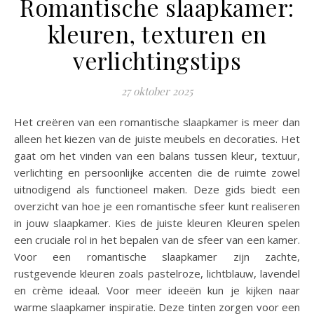
Romantische slaapkamer:
kleuren, texturen en
verlichtingstips
27 oktober 2025
Het creëren van een romantische slaapkamer is meer dan
alleen het kiezen van de juiste meubels en decoraties. Het
gaat om het vinden van een balans tussen kleur, textuur,
verlichting en persoonlijke accenten die de ruimte zowel
uitnodigend als functioneel maken. Deze gids biedt een
overzicht van hoe je een romantische sfeer kunt realiseren
in jouw slaapkamer. Kies de juiste kleuren Kleuren spelen
een cruciale rol in het bepalen van de sfeer van een kamer.
Voor een romantische slaapkamer zijn zachte,
rustgevende kleuren zoals pastelroze, lichtblauw, lavendel
en crème ideaal. Voor meer ideeën kun je kijken naar
warme slaapkamer inspiratie. Deze tinten zorgen voor een