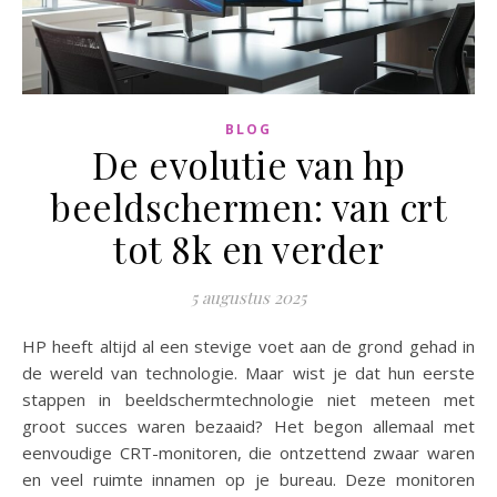
BLOG
De evolutie van hp
beeldschermen: van crt
tot 8k en verder
5 augustus 2025
HP heeft altijd al een stevige voet aan de grond gehad in
de wereld van technologie. Maar wist je dat hun eerste
stappen in beeldschermtechnologie niet meteen met
groot succes waren bezaaid? Het begon allemaal met
eenvoudige CRT-monitoren, die ontzettend zwaar waren
en veel ruimte innamen op je bureau. Deze monitoren