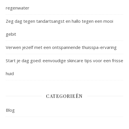
regenwater
Zeg dag tegen tandartsangst en hallo tegen een mooi
gebit
Verwen jezelf met een ontspannende thuisspa-ervaring
Start je dag goed: eenvoudige skincare tips voor een frisse
huid
CATEGORIEËN
Blog