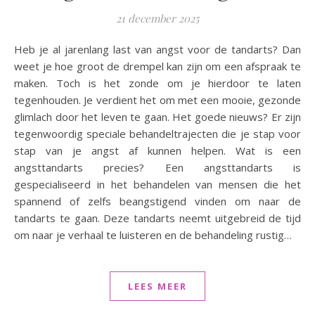
21 december 2025
Heb je al jarenlang last van angst voor de tandarts? Dan
weet je hoe groot de drempel kan zijn om een afspraak te
maken. Toch is het zonde om je hierdoor te laten
tegenhouden. Je verdient het om met een mooie, gezonde
glimlach door het leven te gaan. Het goede nieuws? Er zijn
tegenwoordig speciale behandeltrajecten die je stap voor
stap van je angst af kunnen helpen. Wat is een
angsttandarts precies? Een angsttandarts is
gespecialiseerd in het behandelen van mensen die het
spannend of zelfs beangstigend vinden om naar de
tandarts te gaan. Deze tandarts neemt uitgebreid de tijd
om naar je verhaal te luisteren en de behandeling rustig…
LEES MEER