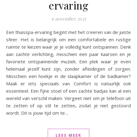
ervaring
6 november 2025
Een thuisspa-ervaring begint met het creëren van de juiste
sfeer. Het is belangrijk om een comfortabele en rustige
ruimte te kiezen waar je je volledig kunt ontspannen. Denk
aan zachte verlichting, misschien een paar kaarsen en je
favoriete ontspannende muziek. Een plek waar je even
helemaal jezelf kunt zijn, zonder afleidingen of zorgen.
Misschien een hoekje in de slaapkamer of de badkamer?
Maak er iets speciaals van. Comfort is natuurlijk ook
essentieel. Een fijne stoel of een zachte badjas kan al een
wereld van verschil maken. Vergeet niet om je telefoon uit
te zetten of op stil te zetten, zodat je niet gestoord
wordt. Dit is jouw tijd om te…
LEES MEER