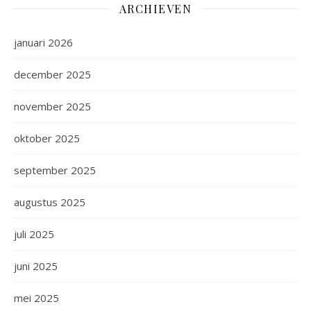
ARCHIEVEN
januari 2026
december 2025
november 2025
oktober 2025
september 2025
augustus 2025
juli 2025
juni 2025
mei 2025